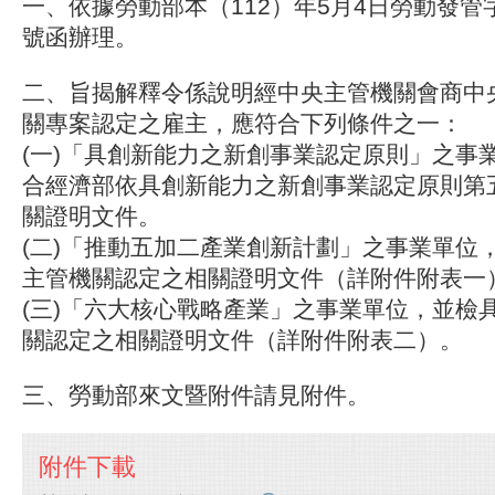
一、依據勞動部本（112）年5月4日勞動發管字第1
號函辦理。
二、旨揭解釋令係說明經中央主管機關會商中
關專案認定之雇主，應符合下列條件之一：
(一)「具創新能力之新創事業認定原則」之事
合經濟部依具創新能力之新創事業認定原則第
關證明文件。
(二)「推動五加二產業創新計劃」之事業單位
主管機關認定之相關證明文件（詳附件附表一
(三)「六大核心戰略產業」之事業單位，並檢
關認定之相關證明文件（詳附件附表二）。
三、勞動部來文暨附件請見附件。
附件下載