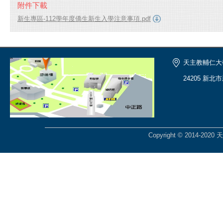
附件下載
新生專區-112學年度僑生新生入學注意事項.pdf
天主教輔仁大
24205 新北
Copyright © 2014-2020