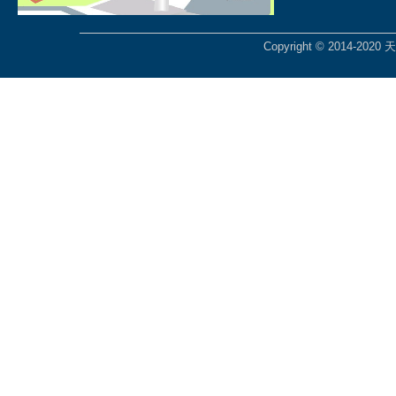
Copyright © 2014-2020