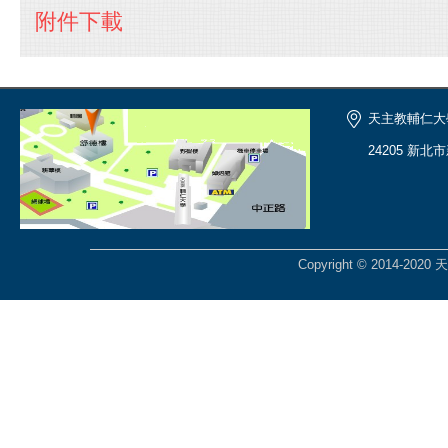
附件下載
天主教輔仁大
24205 新北
Copyright © 2014-2020