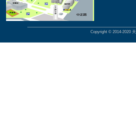
Copyright © 2014-2020