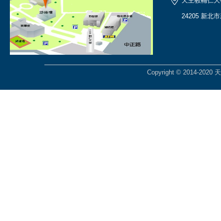
天主教輔仁大
24205 新北
Copyright © 2014-2020