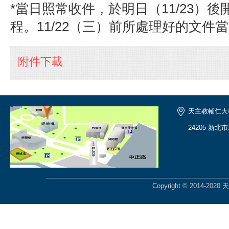
*當日照常收件，於明日（11/23）
程。11/22（三）前所處理好的文件
附件下載
天主教輔仁大
24205 新北
Copyright © 2014-2020