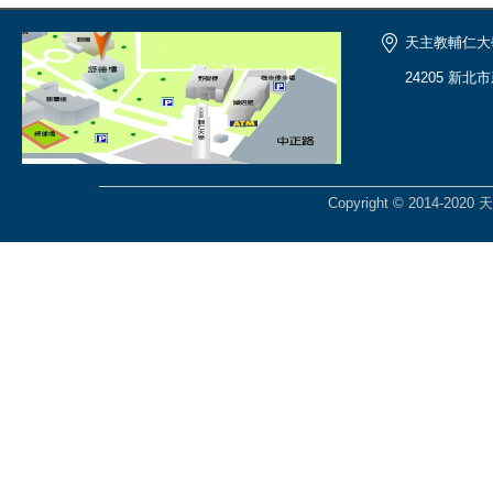
天主教輔仁大
24205 新北
Copyright © 2014-2020