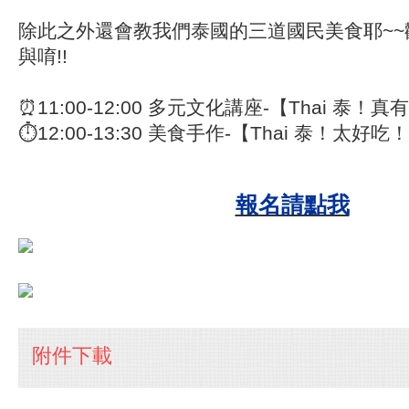
除此之外還會教我們泰國的三道國民美食耶~~
與唷!!
⏰11:00-12:00 多元文化講座-【Thai 泰！
⏱12:00-13:30 美食手作-【Thai 泰！太好吃
報名請點我
附件下載