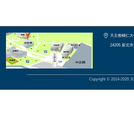
天主教輔仁大
24205 新北
Copyright © 2014-2020