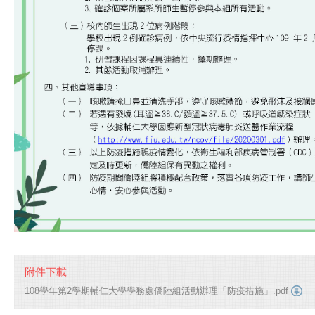
附件下載
108學年第2學期輔仁大學學務處僑陸組活動辦理「防疫措施」.pdf