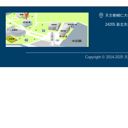
天主教輔仁大
24205 新北
Copyright © 2014-2020