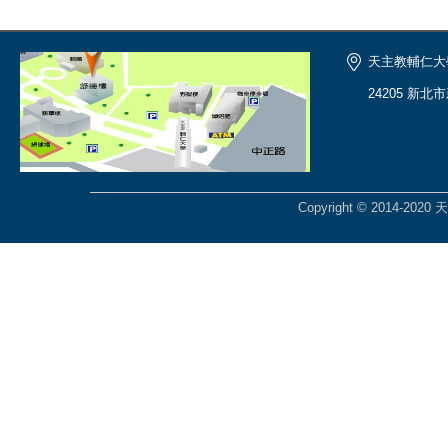
天主教輔仁大
24205 新北
Copyright © 2014-2020