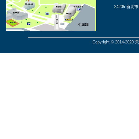
24205 新北
Copyright © 2014-2020