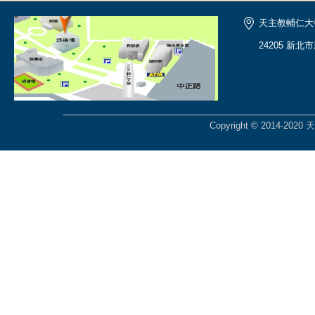
天主教輔仁大
24205 新北
Copyright © 2014-2020