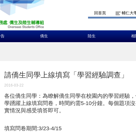
回首頁
輔仁大
公告
僑生
陸生
相
請僑生同學上線填寫「學習經驗調查」
2016-03-22
各位僑生同學：為瞭解僑生同學在校園內的學習經驗，
學踴躍上線填寫問卷，時間約需5-10分鐘。每個題項
實情況與感受填答即可。
填寫問卷期間:3/23-4/15