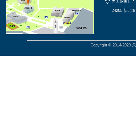
天主教輔仁大
24205 新北
Copyright © 2014-2020