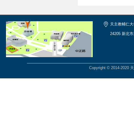
天主教輔仁大
24205 新北
Copyright © 2014-2020