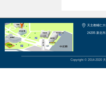
天主教輔仁大
24205 新北
Copyright © 2014-2020