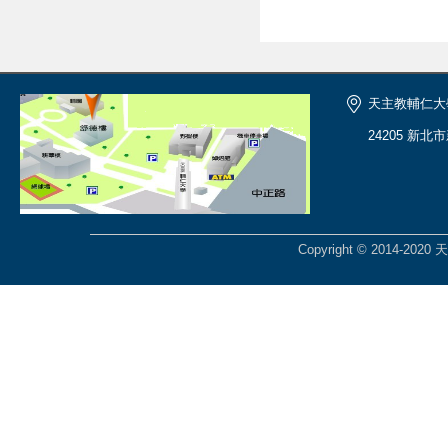
天主教輔仁大
24205 新北
Copyright © 2014-2020