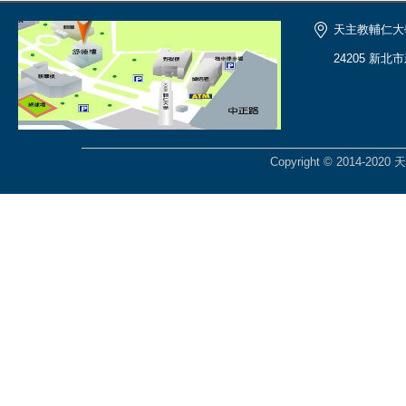
天主教輔仁大
24205 新北
Copyright © 2014-2020