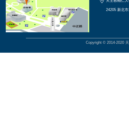
天主教輔仁大
24205 新北
Copyright © 2014-2020