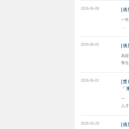
2026-06-08
[
一年
....
2026-06-01
[
為提
學生
2026-06-01
[
「
一、
人才
2026-05-29
[