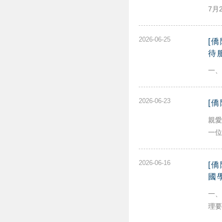
7月2
2026-06-25
[
待
一、
2026-06-23
[
親愛
一位💛
2026-06-16
[
國
一、
理要