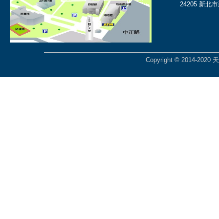
24205 新北
Copyright © 2014-2020