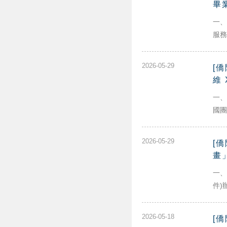
畢
一、
服務，
2026-05-29
[
維
一、
國團
2026-05-29
[
畫
一、
件)辦
2026-05-18
[